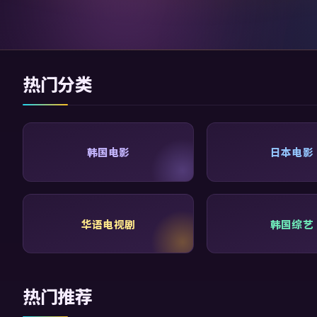
热门分类
韩国电影
日本电影
华语电视剧
韩国综艺
热门推荐