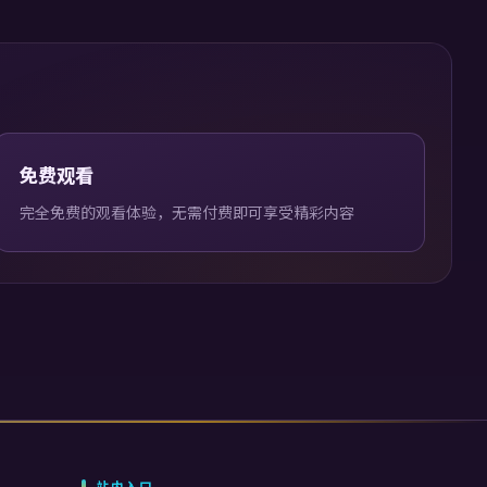
免费观看
完全免费的观看体验，无需付费即可享受精彩内容
站内入口