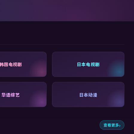
韩国电视剧
日本电视剧
华语综艺
日本动漫
查看更多