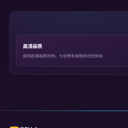
高清画质
提供超清画质视频，为您带来极致的视觉体验