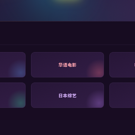
华语电影
日本综艺