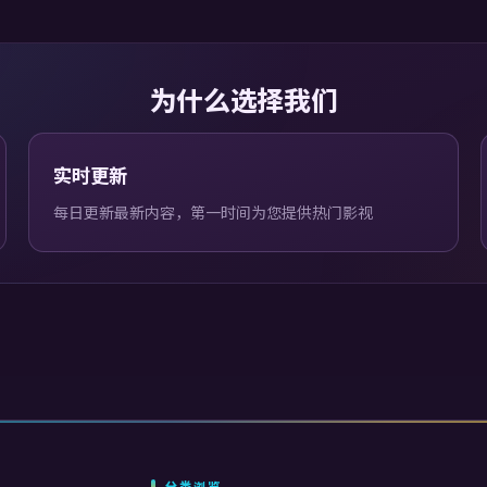
为什么选择我们
实时更新
每日更新最新内容，第一时间为您提供热门影视
分类浏览